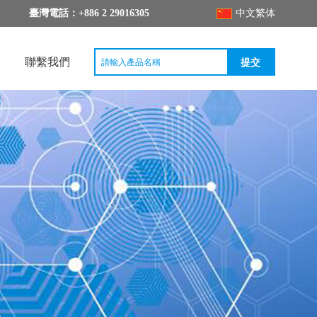
臺灣電話：+886 2 29016305
中文繁体
聯繫我們