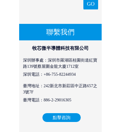
聯繫我們
牧芯微半導體科技有限公司
深圳辦事處：深圳市羅湖區桂園街道紅寶
路139號蔡屋圍金龍大廈1712室
深圳電話：+86-755-82244934
臺灣地址：242新北市新莊區中正路657之
3號7F
臺灣電話：886-2-29016305
點擊咨詢