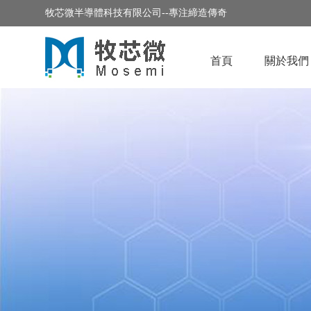
牧芯微半導體科技有限公司--專注締造傳奇
首頁
關於我們