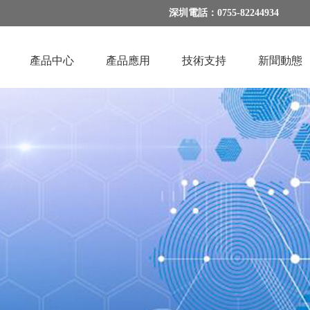
深圳電話：0755-82244934
產品中心
產品應用
技術支持
新聞動態