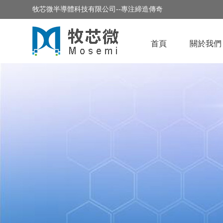
牧芯微半導體科技有限公司--專注締造傳奇
首頁
關於我們