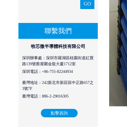
聯繫我們
牧芯微半導體科技有限公司
深圳辦事處：深圳市羅湖區桂園街道紅寶
路139號蔡屋圍金龍大廈1712室
深圳電話：+86-755-82244934
臺灣地址：242新北市新莊區中正路657之
3號7F
臺灣電話：886-2-29016305
點擊咨詢